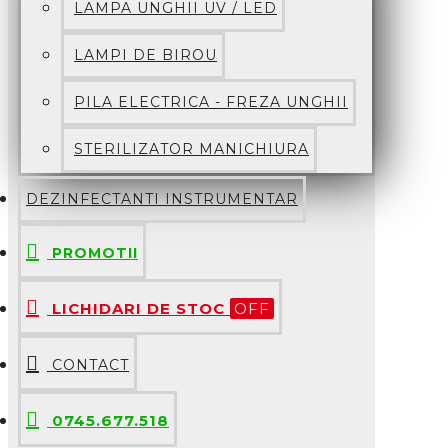
LAMPA UNGHII UV / LED
LAMPI DE BIROU
PILA ELECTRICA - FREZA UNGHII
STERILIZATOR MANICHIURA
DEZINFECTANTI INSTRUMENTAR
PROMOTII
LICHIDARI DE STOC
OFF
CONTACT
0745.677.518