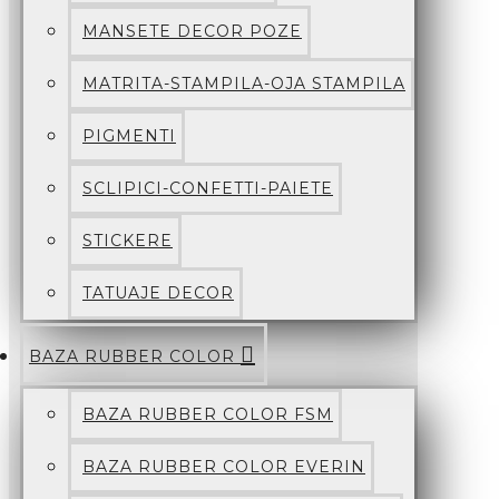
MANSETE DECOR POZE
MATRITA-STAMPILA-OJA STAMPILA
PIGMENTI
SCLIPICI-CONFETTI-PAIETE
STICKERE
TATUAJE DECOR
BAZA RUBBER COLOR
BAZA RUBBER COLOR FSM
BAZA RUBBER COLOR EVERIN