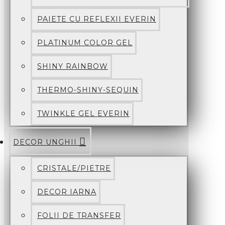
PAIETE CU REFLEXII EVERIN
PLATINUM COLOR GEL
SHINY RAINBOW
THERMO-SHINY-SEQUIN
TWINKLE GEL EVERIN
DECOR UNGHII
CRISTALE/PIETRE
DECOR IARNA
FOLII DE TRANSFER