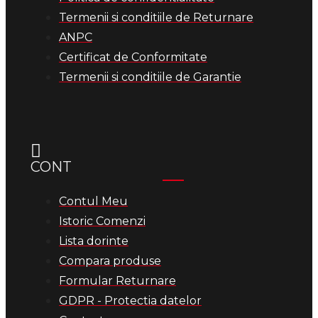
Termenii si conditiile de Returnare
ANPC
Certificat de Conformitate
Termenii si conditiile de Garantie
CONT
Contul Meu
Istoric Comenzi
Lista dorinte
Compara produse
Formular Returnare
GDPR - Protectia datelor