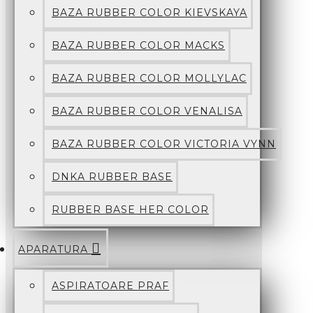
BAZA RUBBER COLOR KIEVSKAYA
BAZA RUBBER COLOR MACKS
BAZA RUBBER COLOR MOLLYLAC
BAZA RUBBER COLOR VENALISA
BAZA RUBBER COLOR VICTORIA VYNN
DNKA RUBBER BASE
RUBBER BASE HER COLOR
APARATURA
ASPIRATOARE PRAF