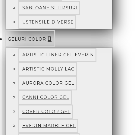
SABLOANE SI TIPSURI
USTENSILE DIVERSE
GELURI COLOR
ARTISTIC LINER GEL EVERIN
ARTISTIC MOLLY LAC
AURORA COLOR GEL
CANNI COLOR GEL
COVER COLOR GEL
EVERIN MARBLE GEL