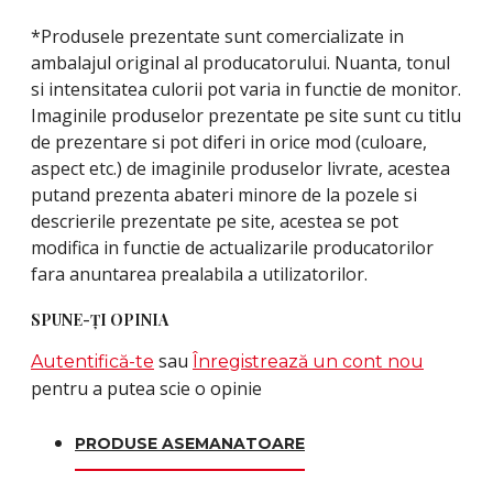
*Produsele prezentate sunt comercializate in
ambalajul original al producatorului. Nuanta, tonul
si intensitatea culorii pot varia in functie de monitor.
Imaginile produselor prezentate pe site sunt cu titlu
de prezentare si pot diferi in orice mod (culoare,
aspect etc.) de imaginile produselor livrate, acestea
putand prezenta abateri minore de la pozele si
descrierile prezentate pe site, acestea se pot
modifica in functie de actualizarile producatorilor
fara anuntarea prealabila a utilizatorilor.
SPUNE-ŢI OPINIA
sau
Autentifică-te
Înregistrează un cont nou
pentru a putea scie o opinie
PRODUSE ASEMANATOARE