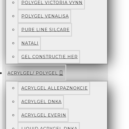
POLYGEL VICTORIA VYNN
POLYGEL VENALISA
PURE LINE SILCARE
NATALI
GEL CONSTRUCTIE HER
ACRYLGEL/ POLYGEL
ACRYLGEL ALLEPAZNOKCIE
ACRYLGEL DNKA
ACRYLGEL EVERIN
LIQUID ACRYGEL DNKA