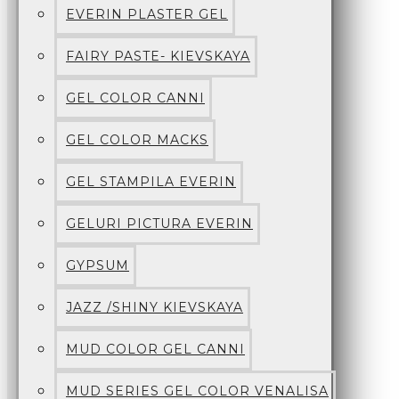
EVERIN PLASTER GEL
FAIRY PASTE- KIEVSKAYA
GEL COLOR CANNI
GEL COLOR MACKS
GEL STAMPILA EVERIN
GELURI PICTURA EVERIN
GYPSUM
JAZZ /SHINY KIEVSKAYA
MUD COLOR GEL CANNI
MUD SERIES GEL COLOR VENALISA