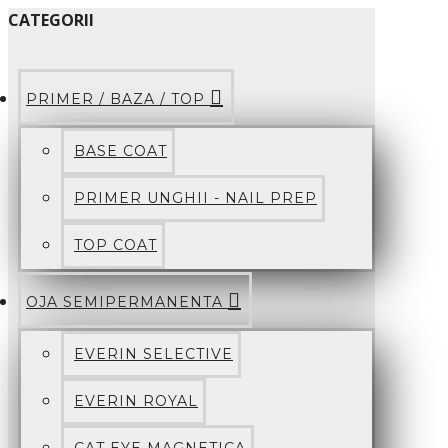
CATEGORII
PRIMER / BAZA / TOP
BASE COAT
PRIMER UNGHII - NAIL PREP
TOP COAT
OJA SEMIPERMANENTA
EVERIN SELECTIVE
EVERIN ROYAL