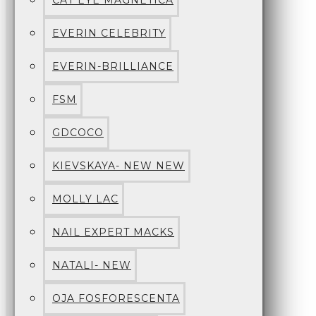
CAT EYE MAGNETICA
EVERIN CELEBRITY
EVERIN-BRILLIANCE
FSM
GDCOCO
KIEVSKAYA- NEW NEW
MOLLY LAC
NAIL EXPERT MACKS
NATALI- NEW
OJA FOSFORESCENTA