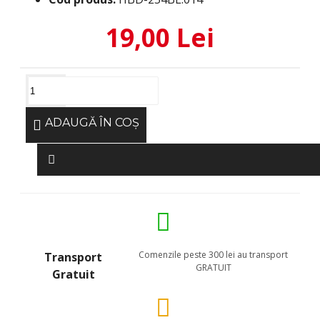
19,00 Lei
ADAUGĂ ÎN COŞ
Comenzile peste 300 lei au transport
Transport
GRATUIT
Gratuit