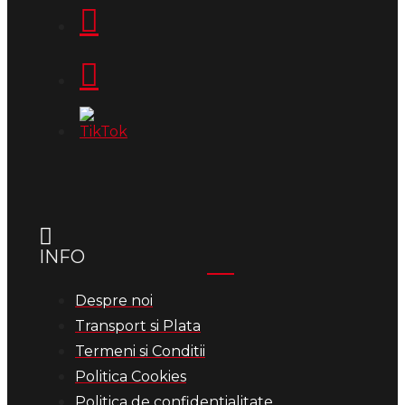
INFO
Despre noi
Transport si Plata
Termeni si Conditii
Politica Cookies
Politica de confidentialitate