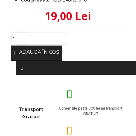
19,00 Lei
ADAUGĂ ÎN COŞ
Comenzile peste 300 lei au transport
Transport
GRATUIT
Gratuit