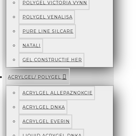
POLYGEL VICTORIA VYNN
POLYGEL VENALISA
PURE LINE SILCARE
NATALI
GEL CONSTRUCTIE HER
ACRYLGEL/ POLYGEL
ACRYLGEL ALLEPAZNOKCIE
ACRYLGEL DNKA
ACRYLGEL EVERIN
LIQUID ACRYGEL DNKA