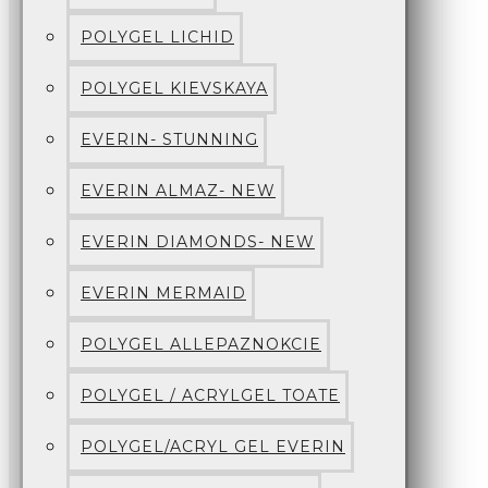
POLYGEL LICHID
POLYGEL KIEVSKAYA
EVERIN- STUNNING
EVERIN ALMAZ- NEW
EVERIN DIAMONDS- NEW
EVERIN MERMAID
POLYGEL ALLEPAZNOKCIE
POLYGEL / ACRYLGEL TOATE
POLYGEL/ACRYL GEL EVERIN