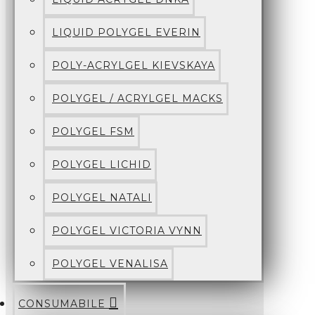
LIQUID POLYGEL EVERIN
POLY-ACRYLGEL KIEVSKAYA
POLYGEL / ACRYLGEL MACKS
POLYGEL FSM
POLYGEL LICHID
POLYGEL NATALI
POLYGEL VICTORIA VYNN
POLYGEL VENALISA
CONSUMABILE