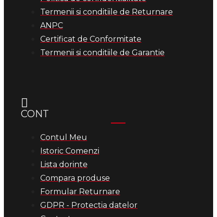
Termenii si conditiile de Returnare
ANPC
Certificat de Conformitate
Termenii si conditiile de Garantie
CONT
Contul Meu
Istoric Comenzi
Lista dorinte
Compara produse
Formular Returnare
GDPR - Protectia datelor