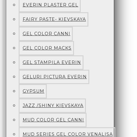
EVERIN PLASTER GEL
FAIRY PASTE- KIEVSKAYA
GEL COLOR CANNI
GEL COLOR MACKS
GEL STAMPILA EVERIN
GELURI PICTURA EVERIN
GYPSUM
JAZZ /SHINY KIEVSKAYA
MUD COLOR GEL CANNI
MUD SERIES GEL COLOR VENALISA