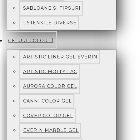
SABLOANE SI TIPSURI
USTENSILE DIVERSE
GELURI COLOR
ARTISTIC LINER GEL EVERIN
ARTISTIC MOLLY LAC
AURORA COLOR GEL
CANNI COLOR GEL
COVER COLOR GEL
EVERIN MARBLE GEL