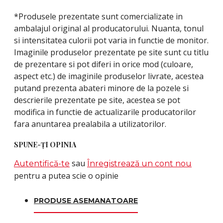
*Produsele prezentate sunt comercializate in
ambalajul original al producatorului. Nuanta, tonul
si intensitatea culorii pot varia in functie de monitor.
Imaginile produselor prezentate pe site sunt cu titlu
de prezentare si pot diferi in orice mod (culoare,
aspect etc.) de imaginile produselor livrate, acestea
putand prezenta abateri minore de la pozele si
descrierile prezentate pe site, acestea se pot
modifica in functie de actualizarile producatorilor
fara anuntarea prealabila a utilizatorilor.
SPUNE-ŢI OPINIA
sau
Autentifică-te
Înregistrează un cont nou
pentru a putea scie o opinie
PRODUSE ASEMANATOARE