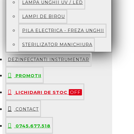
LAMPA UNGHII UV / LED
LAMPI DE BIROU
PILA ELECTRICA - FREZA UNGHII
STERILIZATOR MANICHIURA
DEZINFECTANTI INSTRUMENTAR
PROMOTII
LICHIDARI DE STOC
OFF
CONTACT
0745.677.518