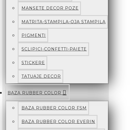
MANSETE DECOR POZE
MATRITA-STAMPILA-OJA STAMPILA
PIGMENTI
SCLIPICI-CONFETTI-PAIETE
STICKERE
TATUAJE DECOR
BAZA RUBBER COLOR
BAZA RUBBER COLOR FSM
BAZA RUBBER COLOR EVERIN