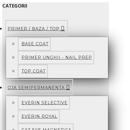
CATEGORII
PRIMER / BAZA / TOP
BASE COAT
PRIMER UNGHII - NAIL PREP
TOP COAT
OJA SEMIPERMANENTA
EVERIN SELECTIVE
EVERIN ROYAL