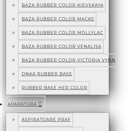
BAZA RUBBER COLOR KIEVSKAYA
BAZA RUBBER COLOR MACKS
BAZA RUBBER COLOR MOLLYLAC
BAZA RUBBER COLOR VENALISA
BAZA RUBBER COLOR VICTORIA VYNN
DNKA RUBBER BASE
RUBBER BASE HER COLOR
APARATURA
ASPIRATOARE PRAF