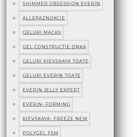
SHIMMER OBSESSION EVERIN
ALLEPAZNOKCIE
GELURI MACKS
GEL CONSTRUCTIE DNKA
GELURI KIEVSKAYA TOATE
GELURI EVERIN TOATE
EVERIN JELLY EXPERT
EVERIN- FORMING
KIEVSKAYA- FREEZE NEW
POLYGEL FSM