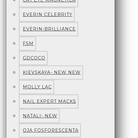
CAT EYE MAGNETICA
EVERIN CELEBRITY
EVERIN-BRILLIANCE
FSM
GDCOCO
KIEVSKAYA- NEW NEW
MOLLY LAC
NAIL EXPERT MACKS
NATALI- NEW
OJA FOSFORESCENTA