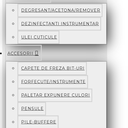
DEGRESANT/ACETONA/REMOVER
DEZINFECTANTI INSTRUMENTAR
ULEI CUTICULE
ACCESORII
CAPETE DE FREZA BIT-URI
FORFECUTE/INSTRUMENTE
PALETAR EXPUNERE CULORI
PENSULE
PILE-BUFFERE