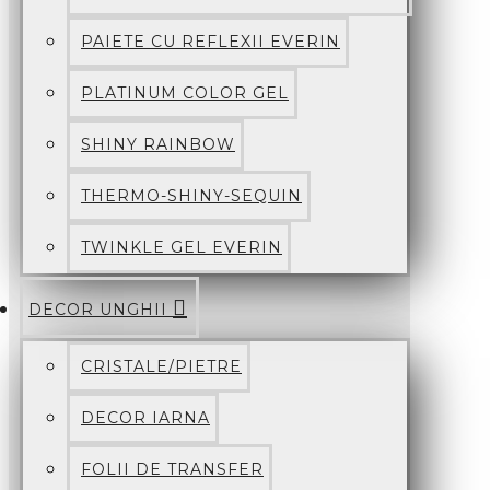
PAIETE CU REFLEXII EVERIN
PLATINUM COLOR GEL
SHINY RAINBOW
THERMO-SHINY-SEQUIN
TWINKLE GEL EVERIN
DECOR UNGHII
CRISTALE/PIETRE
DECOR IARNA
FOLII DE TRANSFER