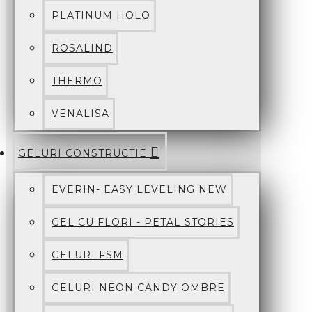
PLATINUM HOLO
ROSALIND
THERMO
VENALISA
GELURI CONSTRUCTIE
EVERIN- EASY LEVELING NEW
GEL CU FLORI - PETAL STORIES
GELURI FSM
GELURI NEON CANDY OMBRE