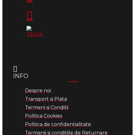
INFO
Despre noi
Transport si Plata
Termeni si Conditii
Politica Cookies
Politica de confidentialitate
Termenii si conditiile de Returnare