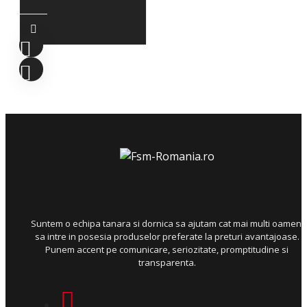
Suntem o echipa tanara si dornica sa ajutam cat mai multi oameni
sa intre in posesia produselor preferate la preturi avantajoase.
Punem accent pe comunicare, seriozitate, promptitudine si
transparenta.