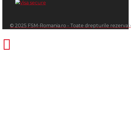
© 2025 FSM-Romania.ro - Toate drepturile rezervat