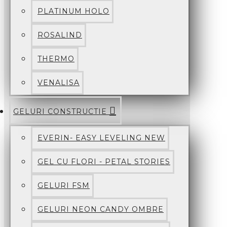
PLATINUM HOLO
ROSALIND
THERMO
VENALISA
GELURI CONSTRUCTIE
EVERIN- EASY LEVELING NEW
GEL CU FLORI - PETAL STORIES
GELURI FSM
GELURI NEON CANDY OMBRE