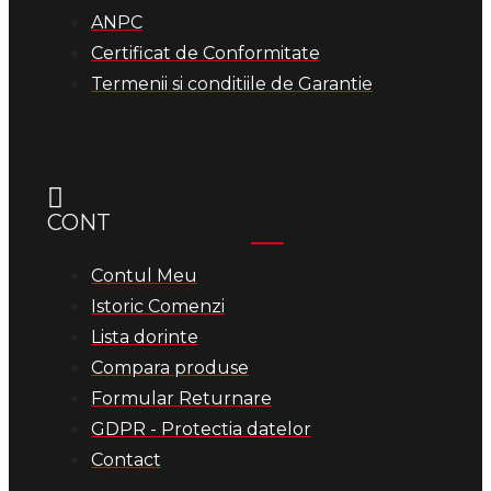
ANPC
Certificat de Conformitate
Termenii si conditiile de Garantie
CONT
Contul Meu
Istoric Comenzi
Lista dorinte
Compara produse
Formular Returnare
GDPR - Protectia datelor
Contact