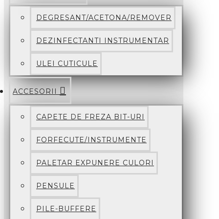
DEGRESANT/ACETONA/REMOVER
DEZINFECTANTI INSTRUMENTAR
ULEI CUTICULE
ACCESORII
CAPETE DE FREZA BIT-URI
FORFECUTE/INSTRUMENTE
PALETAR EXPUNERE CULORI
PENSULE
PILE-BUFFERE