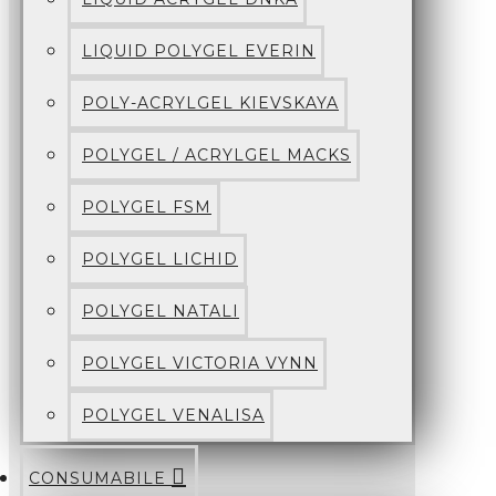
LIQUID POLYGEL EVERIN
POLY-ACRYLGEL KIEVSKAYA
POLYGEL / ACRYLGEL MACKS
POLYGEL FSM
POLYGEL LICHID
POLYGEL NATALI
POLYGEL VICTORIA VYNN
POLYGEL VENALISA
CONSUMABILE