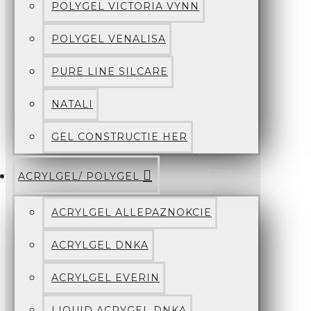
POLYGEL VICTORIA VYNN
POLYGEL VENALISA
PURE LINE SILCARE
NATALI
GEL CONSTRUCTIE HER
ACRYLGEL/ POLYGEL
ACRYLGEL ALLEPAZNOKCIE
ACRYLGEL DNKA
ACRYLGEL EVERIN
LIQUID ACRYGEL DNKA