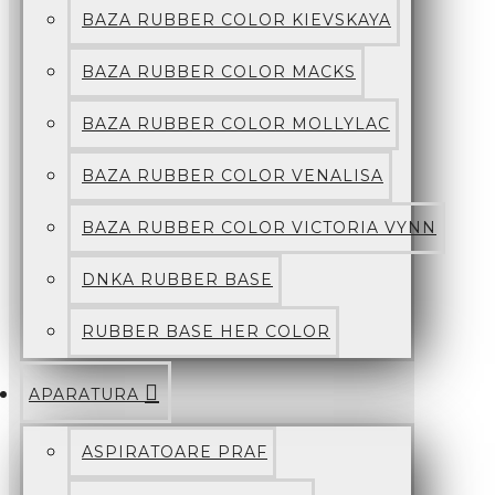
BAZA RUBBER COLOR KIEVSKAYA
BAZA RUBBER COLOR MACKS
BAZA RUBBER COLOR MOLLYLAC
BAZA RUBBER COLOR VENALISA
BAZA RUBBER COLOR VICTORIA VYNN
DNKA RUBBER BASE
RUBBER BASE HER COLOR
APARATURA
ASPIRATOARE PRAF