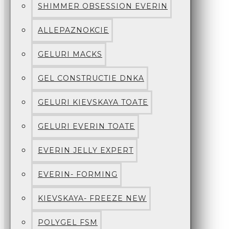
SHIMMER OBSESSION EVERIN
ALLEPAZNOKCIE
GELURI MACKS
GEL CONSTRUCTIE DNKA
GELURI KIEVSKAYA TOATE
GELURI EVERIN TOATE
EVERIN JELLY EXPERT
EVERIN- FORMING
KIEVSKAYA- FREEZE NEW
POLYGEL FSM