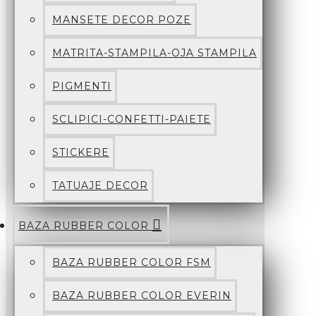
MANSETE DECOR POZE
MATRITA-STAMPILA-OJA STAMPILA
PIGMENTI
SCLIPICI-CONFETTI-PAIETE
STICKERE
TATUAJE DECOR
BAZA RUBBER COLOR
BAZA RUBBER COLOR FSM
BAZA RUBBER COLOR EVERIN