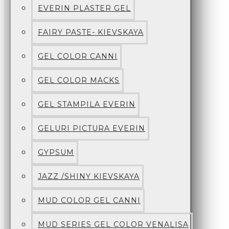
EVERIN PLASTER GEL
FAIRY PASTE- KIEVSKAYA
GEL COLOR CANNI
GEL COLOR MACKS
GEL STAMPILA EVERIN
GELURI PICTURA EVERIN
GYPSUM
JAZZ /SHINY KIEVSKAYA
MUD COLOR GEL CANNI
MUD SERIES GEL COLOR VENALISA