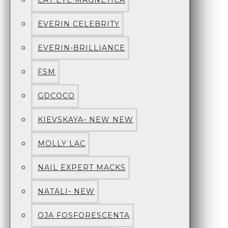
CAT EYE MAGNETICA
EVERIN CELEBRITY
EVERIN-BRILLIANCE
FSM
GDCOCO
KIEVSKAYA- NEW NEW
MOLLY LAC
NAIL EXPERT MACKS
NATALI- NEW
OJA FOSFORESCENTA