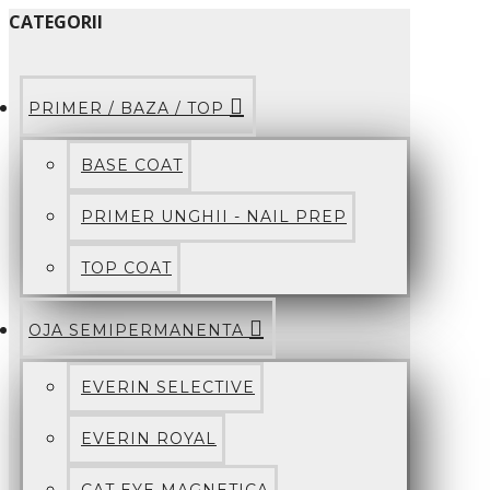
CATEGORII
PRIMER / BAZA / TOP
BASE COAT
PRIMER UNGHII - NAIL PREP
TOP COAT
OJA SEMIPERMANENTA
EVERIN SELECTIVE
EVERIN ROYAL