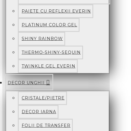
PAIETE CU REFLEXII EVERIN
PLATINUM COLOR GEL
SHINY RAINBOW
THERMO-SHINY-SEQUIN
TWINKLE GEL EVERIN
DECOR UNGHII
CRISTALE/PIETRE
DECOR IARNA
FOLII DE TRANSFER