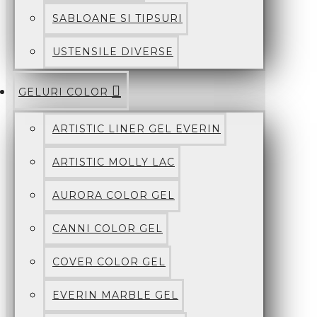
SABLOANE SI TIPSURI
USTENSILE DIVERSE
GELURI COLOR
ARTISTIC LINER GEL EVERIN
ARTISTIC MOLLY LAC
AURORA COLOR GEL
CANNI COLOR GEL
COVER COLOR GEL
EVERIN MARBLE GEL