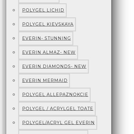
POLYGEL LICHID
POLYGEL KIEVSKAYA
EVERIN- STUNNING
EVERIN ALMAZ- NEW
EVERIN DIAMONDS- NEW
EVERIN MERMAID
POLYGEL ALLEPAZNOKCIE
POLYGEL / ACRYLGEL TOATE
POLYGEL/ACRYL GEL EVERIN