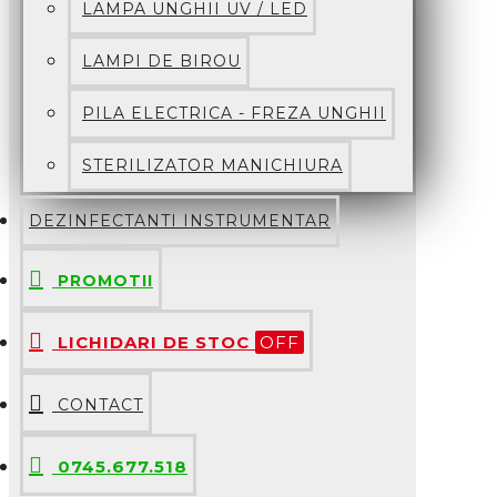
LAMPA UNGHII UV / LED
LAMPI DE BIROU
PILA ELECTRICA - FREZA UNGHII
STERILIZATOR MANICHIURA
DEZINFECTANTI INSTRUMENTAR
PROMOTII
LICHIDARI DE STOC
OFF
CONTACT
0745.677.518